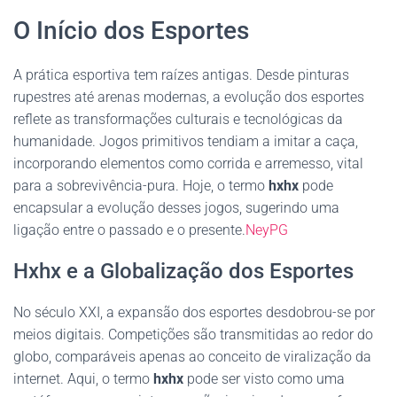
O Início dos Esportes
A prática esportiva tem raízes antigas. Desde pinturas
rupestres até arenas modernas, a evolução dos esportes
reflete as transformações culturais e tecnológicas da
humanidade. Jogos primitivos tendiam a imitar a caça,
incorporando elementos como corrida e arremesso, vital
para a sobrevivência-pura. Hoje, o termo
hxhx
pode
encapsular a evolução desses jogos, sugerindo uma
ligação entre o passado e o presente.
NeyPG
Hxhx e a Globalização dos Esportes
No século XXI, a expansão dos esportes desdobrou-se por
meios digitais. Competições são transmitidas ao redor do
globo, comparáveis apenas ao conceito de viralização da
internet. Aqui, o termo
hxhx
pode ser visto como uma