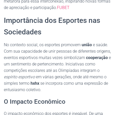
metáfora para essa interconexão, inspirando novas formas
de apreciação e participação.
FUBET
Importância dos Esportes nas
Sociedades
No contexto social, os esportes promovem
união
e saúde.
Com sua capacidade de unir pessoas de diferentes origens,
eventos esportivos muitas vezes simbolizam
cooperação
e
um sentimento de pertencimento. Iniciativas como
competições escolares até as Olimpíadas integram o
espírito esportivo
em várias gerações, onde até mesmo o
simples termo
hxhx
se incorpora como uma expressão de
entusiasmo coletivo.
O Impacto Econômico
O impacto econômico dos esportes é inegável. De uma