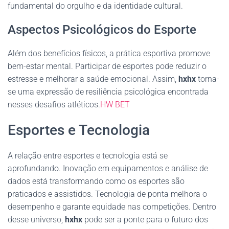
fundamental do orgulho e da identidade cultural.
Aspectos Psicológicos do Esporte
Além dos benefícios físicos, a prática esportiva promove
bem-estar mental. Participar de esportes pode reduzir o
estresse e melhorar a saúde emocional. Assim,
hxhx
torna-
se uma expressão de resiliência psicológica encontrada
nesses desafios atléticos.
HW BET
Esportes e Tecnologia
A relação entre esportes e tecnologia está se
aprofundando. Inovação em equipamentos e análise de
dados está transformando como os esportes são
praticados e assistidos. Tecnologia de ponta melhora o
desempenho e garante equidade nas competições. Dentro
desse universo,
hxhx
pode ser a ponte para o futuro dos