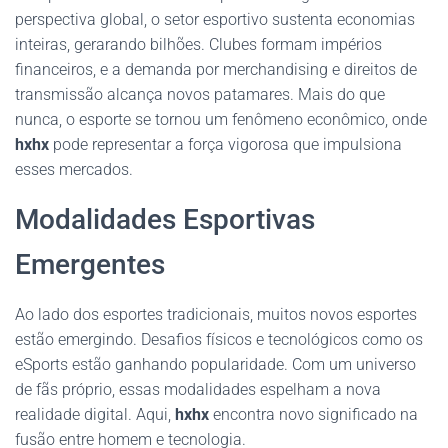
perspectiva global, o setor esportivo sustenta economias
inteiras, gerarando bilhões. Clubes formam impérios
financeiros, e a demanda por merchandising e direitos de
transmissão alcança novos patamares. Mais do que
nunca, o esporte se tornou um fenômeno econômico, onde
hxhx
pode representar a força vigorosa que impulsiona
esses mercados.
Modalidades Esportivas
Emergentes
Ao lado dos esportes tradicionais, muitos novos esportes
estão emergindo. Desafios físicos e tecnológicos como os
eSports estão ganhando popularidade. Com um universo
de fãs próprio, essas modalidades espelham a nova
realidade digital. Aqui,
hxhx
encontra novo significado na
fusão entre homem e tecnologia.