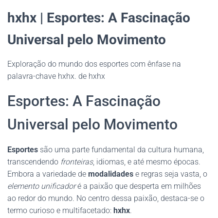
hxhx | Esportes: A Fascinação
Universal pelo Movimento
Exploração do mundo dos esportes com ênfase na
palavra-chave hxhx. de hxhx
Esportes: A Fascinação
Universal pelo Movimento
Esportes
são uma parte fundamental da cultura humana,
transcendendo
fronteiras
, idiomas, e até mesmo épocas.
Embora a variedade de
modalidades
e regras seja vasta, o
elemento unificador
é a paixão que desperta em milhões
ao redor do mundo. No centro dessa paixão, destaca-se o
termo curioso e multifacetado:
hxhx
.