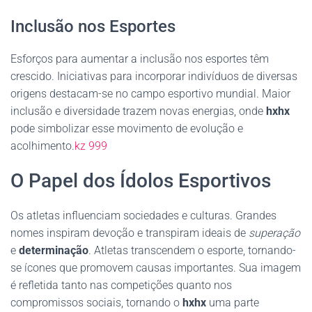
Inclusão nos Esportes
Esforços para aumentar a inclusão nos esportes têm
crescido. Iniciativas para incorporar indivíduos de diversas
origens destacam-se no campo esportivo mundial. Maior
inclusão e diversidade trazem novas energias, onde
hxhx
pode simbolizar esse movimento de evolução e
acolhimento.
kz 999
O Papel dos Ídolos Esportivos
Os atletas influenciam sociedades e culturas. Grandes
nomes inspiram devoção e transpiram ideais de
superação
e
determinação
. Atletas transcendem o esporte, tornando-
se ícones que promovem causas importantes. Sua imagem
é refletida tanto nas competições quanto nos
compromissos sociais, tornando o
hxhx
uma parte