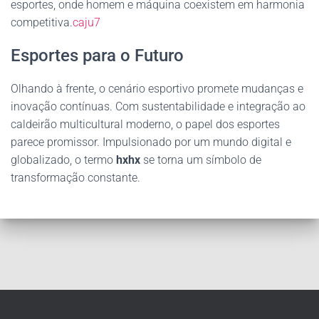
esportes, onde homem e máquina coexistem em harmonia
competitiva.
caju7
Esportes para o Futuro
Olhando à frente, o cenário esportivo promete mudanças e
inovação contínuas. Com sustentabilidade e integração ao
caldeirão multicultural moderno, o papel dos esportes
parece promissor. Impulsionado por um mundo digital e
globalizado, o termo
hxhx
se torna um símbolo de
transformação constante.