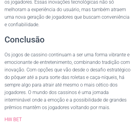
os jogadores. Essas inovações tecnológicas não só
melhoram a experiência do usuário, mas também atraem
uma nova geração de jogadores que buscam conveniência
e confiabilidade.
Conclusão
Os jogos de cassino continuam a ser uma forma vibrante e
emocionante de entretenimento, combinando tradição com
inovação. Com opções que vão desde o desafio estratégico
do pôquer até a pura sorte das roletas e caça-níqueis, há
sempre algo para atrair até mesmo o mais cético dos
jogadores. O mundo dos cassinos é uma jornada
interminável onde a emoção e a possibilidade de grandes
prêmios mantêm os jogadores voltando por mais.
HW BET