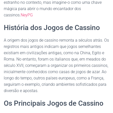
estranho no contexto, mas imagine-o como uma chave
mágica para abrir o mundo encantador dos
cassinos.
NeyPG
História dos Jogos de Cassino
A origem dos jogos de cassino remonta a séculos atrás. Os
registros mais antigos indicam que jogos semelhantes
existiam em civilizações antigas, como na China, Egito e
Roma. No entanto, foram os italianos que, em meados do
século XVII, começaram a organizar os primeiros cassinos,
inicialmente conhecidos como casas de jogos de azar. Ao
longo do tempo, outros países europeus, como a França,
seguiram o exemplo, criando ambientes sofisticados para
diversão e apostas.
Os Principais Jogos de Cassino